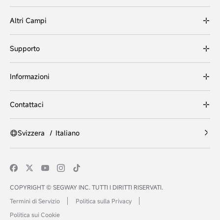
Altri Campi
Supporto
Informazioni
Contattaci
Svizzera
/
Italiano
COPYRIGHT © SEGWAY INC. TUTTI I DIRITTI RISERVATI.
Termini di Servizio
Politica sulla Privacy
Politica sui Cookie