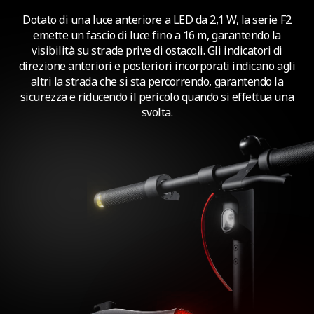
Dotato di una luce anteriore a LED da 2,1 W, la serie F2
emette un fascio di luce fino a 16 m, garantendo la
visibilità su strade prive di ostacoli. Gli indicatori di
direzione anteriori e posteriori incorporati indicano agli
altri la strada che si sta percorrendo, garantendo la
sicurezza e riducendo il pericolo quando si effettua una
svolta.