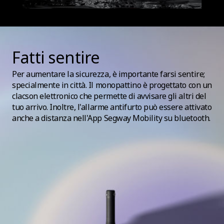
Fatti sentire
Per aumentare la sicurezza, è importante farsi sentire;
specialmente in città. Il monopattino è progettato con un
clacson elettronico che permette di avvisare gli altri del
tuo arrivo. Inoltre, l'allarme antifurto può essere attivato
anche a distanza nell'App Segway Mobility su bluetooth.