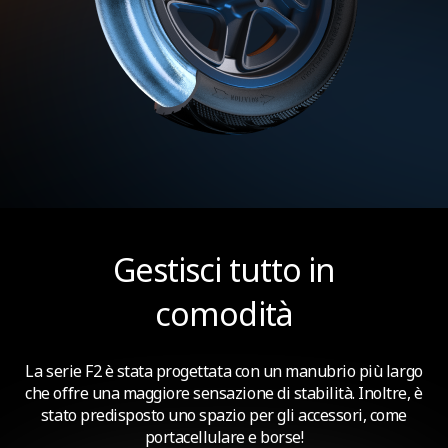
Gestisci tutto in
comodità
La serie F2 è stata progettata con un manubrio più largo
che offre una maggiore sensazione di stabilità. Inoltre, è
stato predisposto uno spazio per gli accessori, come
portacellulare e borse!