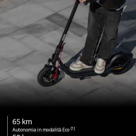
65 km
[1]
Autonomia in modalità Eco