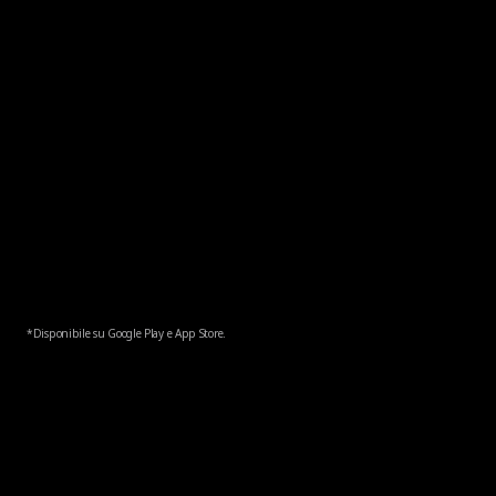
*Disponibile su Google Play e App Store.