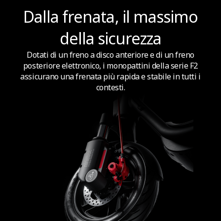
Dalla frenata, il massimo
della sicurezza
Dotati di un freno a disco anteriore e di un freno
posteriore elettronico, i monopattini della serie F2
assicurano una frenata più rapida e stabile in tutti i
contesti.