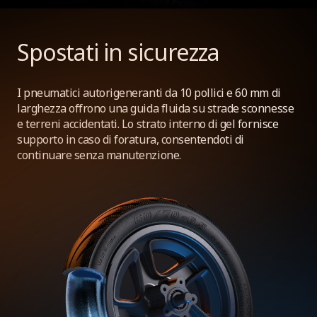
Spostati in sicurezza
I pneumatici autorigeneranti da 10 pollici e 60 mm di
larghezza offrono una guida fluida su strade sconnesse
e terreni accidentati. Lo strato interno di gel fornisce
supporto in caso di foratura, consentendoti di
continuare senza manutenzione.