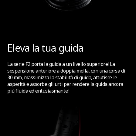
Eleva la tua guida
La serie F2 porta la guida a un livello superiore! La
sospensione anteriore a doppia molla, con una corsa di
30 mm, massimizza la stabilità di guida, attutisce le
asperità e assorbe gli urti per rendere la guida ancora
più fluida ed entusiasmante!