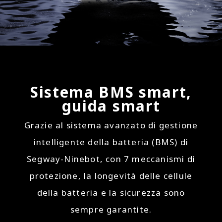
Sistema BMS smart,
guida smart
Grazie al sistema avanzato di gestione
intelligente della batteria (BMS) di
Segway-Ninebot, con 7 meccanismi di
protezione, la longevità delle cellule
della batteria e la sicurezza sono
sempre garantite.