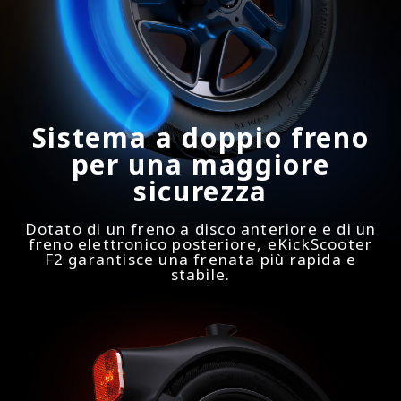
Sistema a doppio freno
per una maggiore
sicurezza
Dotato di un freno a disco anteriore e di un
freno elettronico posteriore, eKickScooter
F2 garantisce una frenata più rapida e
stabile.