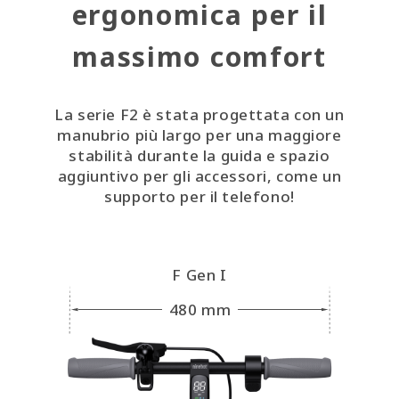
ergonomica per il
massimo comfort
La serie F2 è stata progettata con un
manubrio più largo per una maggiore
stabilità durante la guida e spazio
aggiuntivo per gli accessori, come un
supporto per il telefono!
F Gen I
480 mm