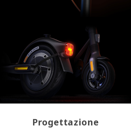
Progettazione