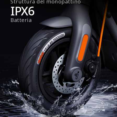
Struttura del monopattino
IPX6
Batteria