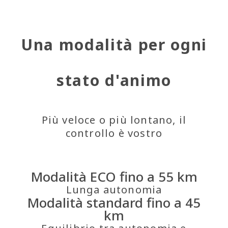
Una modalità per ogni
stato d'animo
Più veloce o più lontano, il
controllo è vostro
Modalità ECO fino a 55 km
Lunga autonomia
Modalità standard fino a 45
km