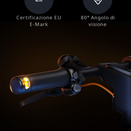
Certificazione EU
80° Angolo di
E-Mark
visione