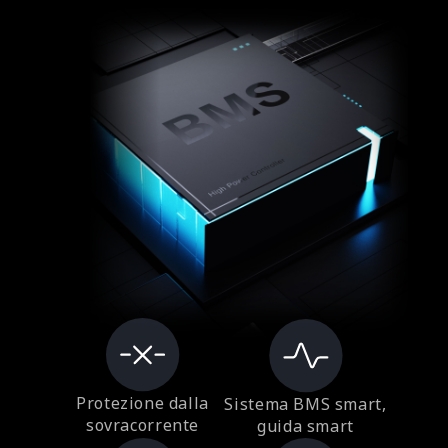
Protezione dalla
Sistema BMS smart,
sovracorrente
guida smart