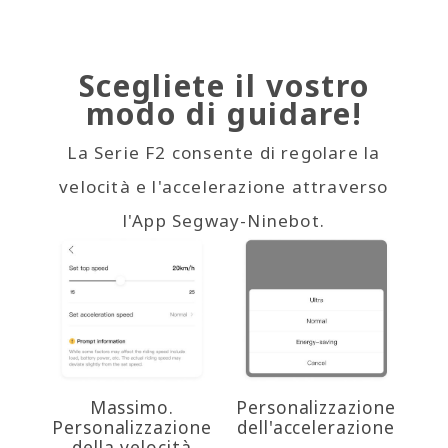
Scegliete il vostro
modo di guidare!
La Serie F2 consente di regolare la
velocità e l'accelerazione attraverso
l'App Segway-Ninebot.
Massimo.
Personalizzazione
Personalizzazione
dell'accelerazione
della velocità