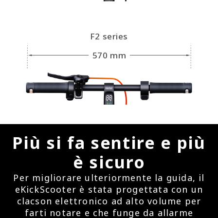
F2 series
570 mm
Più si fa sentire e più
è sicuro
Per migliorare ulteriormente la guida, il
eKickScooter è stata progettata con un
clacson elettronico ad alto volume per
farti notare e che funge da allarme