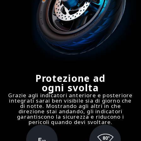
Protezione ad
ogni svolta
Grazie agli indicatori anteriore e posteriore
integrati sarai ben visibile sia di giorno che
di notte. Mostrando agli altri in che
direzione stai andando, gli indicatori
garantiscono la sicurezza e riducono i
pericoli quando devi svoltare.