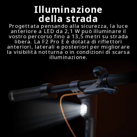
Illuminazione
della strada
Progettata pensando alla sicurezza, la luce
anteriore a LED da 2,1 W può illuminare il
vostro percorso fino a 13,5 metri su strada
libera. La F2 Pro E è dotata di riflettori
anteriori, laterali e posteriori per migliorare
la visibilità notturna o in condizioni di scarsa
illuminazione.