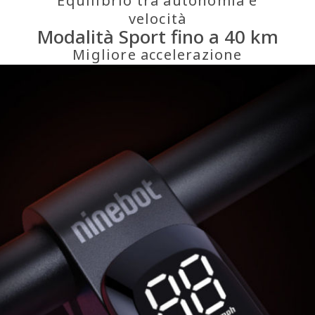
Equilibrio tra autonomia e
velocità
Modalità Sport fino a 40 km
Migliore accelerazione