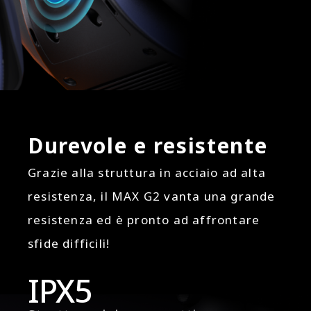
Durevole e resistente
Grazie alla struttura in acciaio ad alta
resistenza, il MAX G2 vanta una grande
resistenza ed è pronto ad affrontare
sfide difficili!
IPX5