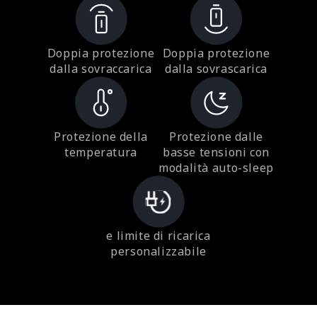
Doppia protezione
Doppia protezione
dalla sovraccarica
dalla sovrascarica
Protezione della
Protezione dalle
temperatura
basse tensioni con
modalità auto-sleep
e limite di ricarica
personalizzabile