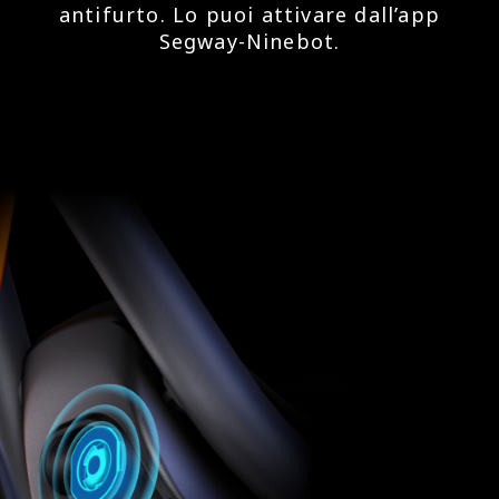
antifurto. Lo puoi attivare dall’app
Segway-Ninebot.