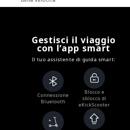
Gestisci il viaggio
con l’app smart
Il tuo assistente di guida smart:
Blocco e
Connessione
sblocco di
Bluetooth
eKickScooter