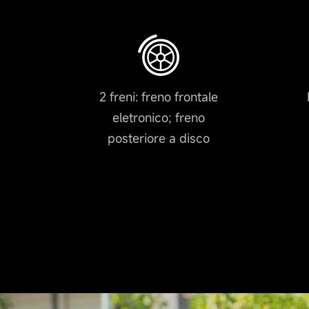
2 freni: freno frontale
eletronico; freno
posteriore a disco