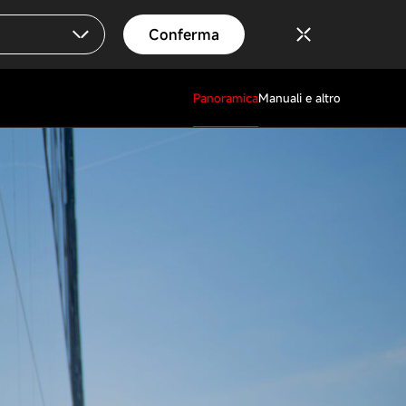
Conferma
Panoramica
Manuali e altro