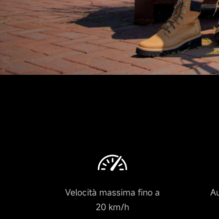
Velocità massima fino a
Au
20 km/h